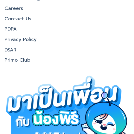
Careers
Contact Us
PDPA
Privacy Policy
DSAR
Primo Club