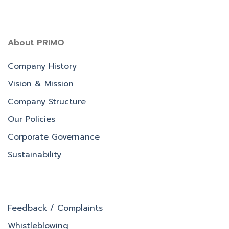
About PRIMO
Company History
Vision & Mission
Company Structure
Our Policies
Corporate Governance
Sustainability
Feedback / Complaints
Whistleblowing