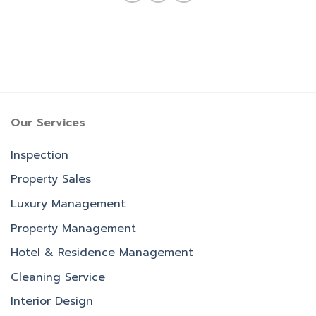
Our Services
Inspection
Property Sales
Luxury Management
Property Management
Hotel & Residence Management
Cleaning Service
Interior Design