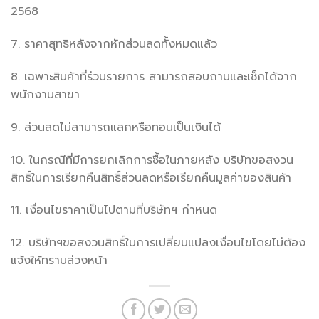
2568
7. ราคาสุทธิหลังจากหักส่วนลดทั้งหมดแล้ว
8. เฉพาะสินค้าที่ร่วมรายการ สามารถสอบถามและเช็กได้จาก
พนักงานสาขา
9. ส่วนลดไม่สามารถแลกหรือทอนเป็นเงินได้
10. ในกรณีที่มีการยกเลิกการซื้อในภายหลัง บริษัทขอสงวน
สิทธิ์ในการเรียกคืนสิทธิ์ส่วนลดหรือเรียกคืนมูลค่าของสินค้า
11. เงื่อนไขราคาเป็นไปตามที่บริษัทฯ กำหนด
12. บริษัทฯขอสงวนสิทธิ์ในการเปลี่ยนแปลงเงื่อนไขโดยไม่ต้อง
แจ้งให้ทราบล่วงหน้า