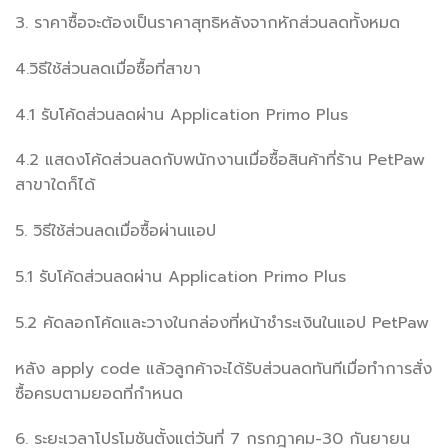
3. ราคาซื้อจะต้องเป็นราคาสุทธิหลังจากหักส่วนลดทั้งหมด
4.วิธีใช้ส่วนลดเมื่อซื้อที่สาขา
4.1 รับโค้ดส่วนลดผ่าน Application Primo Plus
4.2 แสดงโค้ดส่วนลดกับพนักงานเมื่อซื้อสินค้าที่ร้าน PetPaw
สาขาใดก็ได้
5. วิธีใช้ส่วนลดเมื่อซื้อผ่านแอป
5.1 รับโค้ดส่วนลดผ่าน Application Primo Plus
5.2 คัดลอกโค้ดและวางในกล่องที่หน้าชำระเงินในแอป PetPaw
หลัง apply code แล้วลูกค้าจะได้รับส่วนลดทันทีเมื่อทำการสั่ง
ซื้อครบตามยอดที่กำหนด
6. ระยะเวลาโปรโมชันตั้งแต่วันที่ 7 กรกฎาคม-30 กันยายน