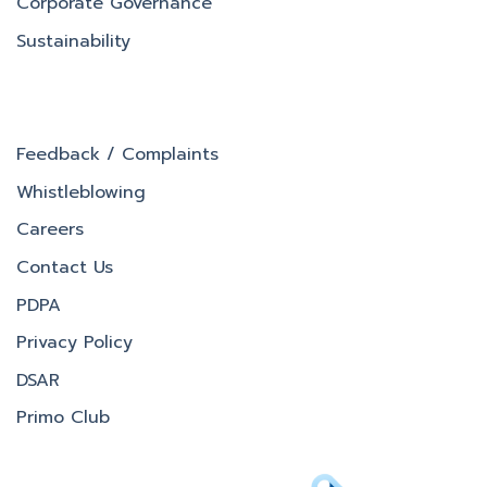
Corporate Governance
Sustainability
Feedback / Complaints
Whistleblowing
Careers
Contact Us
PDPA
Privacy Policy
DSAR
Primo Club