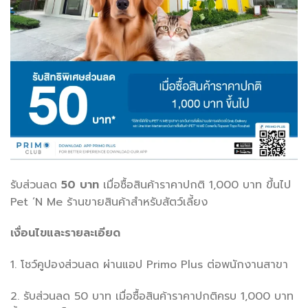
รับส่วนลด
50 บาท
เมื่อซื้อสินค้าราคาปกติ 1,000 บาท ขึ้นไป
Pet ‘N Me ร้านขายสินค้าสำหรับสัตว์เลี้ยง
เงื่อนไขและรายละเอียด
1. โชว์คูปองส่วนลด ผ่านแอป Primo Plus ต่อพนักงานสาขา
2. รับส่วนลด 50 บาท เมื่อซื้อสินค้าราคาปกติครบ 1,000 บาท