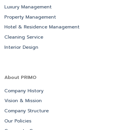
Luxury Management
Property Management
Hotel & Residence Management
Cleaning Service
Interior Design
About PRIMO
Company History
Vision & Mission
Company Structure
Our Policies