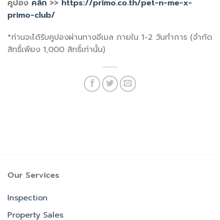
คูปอง
คลิก
>>
https://primo.co.th/pet-n-me-x-
primo-club/
*ท่านจะได้รับคูปองผ่านทางอีเมล ภายใน 1-2 วันทำการ (จำกัด
สิทธิ์เพียง 1,000 สิทธิ์เท่านั้น)
Our Services
Inspection
Property Sales