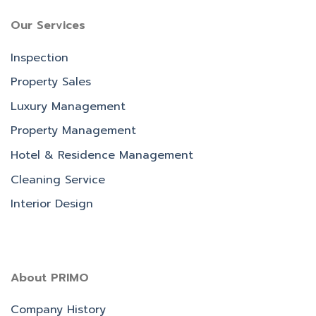
Our Services
Inspection
Property Sales
Luxury Management
Property Management
Hotel & Residence Management
Cleaning Service
Interior Design
About PRIMO
Company History