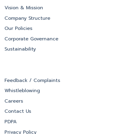
Vision & Mission
Company Structure
Our Policies
Corporate Governance
Sustainability
Feedback / Complaints
Whistleblowing
Careers
Contact Us
PDPA
Privacy Policy