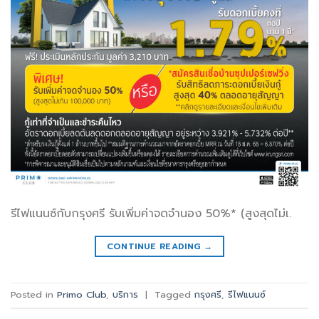
รีไฟแนนซ์กับกรุงศรี รับเพิ่มค่าจดจำนอง 50%* (สูงสุดไม่เ.
CONTINUE READING
→
Posted in
Primo Club
,
บริการ
|
Tagged
กรุงศรี
,
รีไฟแนนซ์