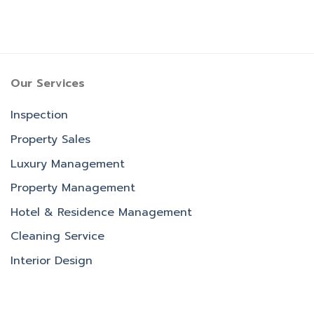
Our Services
Inspection
Property Sales
Luxury Management
Property Management
Hotel & Residence Management
Cleaning Service
Interior Design