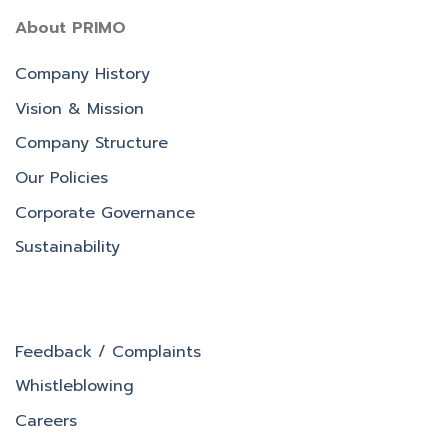
About PRIMO
Company History
Vision & Mission
Company Structure
Our Policies
Corporate Governance
Sustainability
Feedback / Complaints
Whistleblowing
Careers