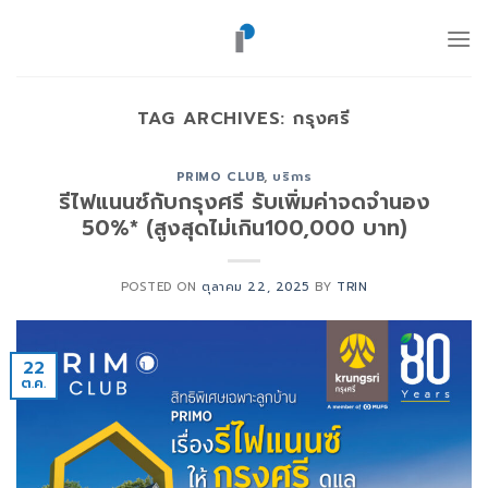
ข้าม
ไป
ยัง
เนื้อหา
TAG ARCHIVES:
กรุงศรี
PRIMO CLUB
,
บริการ
รีไฟแนนซ์กับกรุงศรี รับเพิ่มค่าจดจำนอง
50%* (สูงสุดไม่เกิน100,000 บาท)
POSTED ON
ตุลาคม 22, 2025
BY
TRIN
22
ต.ค.