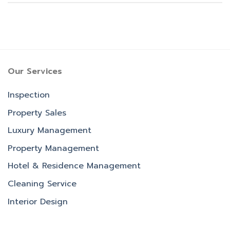
Our Services
Inspection
Property Sales
Luxury Management
Property Management
Hotel & Residence Management
Cleaning Service
Interior Design