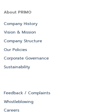
About PRIMO
Company History
Vision & Mission
Company Structure
Our Policies
Corporate Governance
Sustainability
Feedback / Complaints
Whistleblowing
Careers