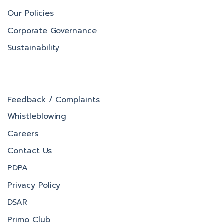
Our Policies
Corporate Governance
Sustainability
Feedback / Complaints
Whistleblowing
Careers
Contact Us
PDPA
Privacy Policy
DSAR
Primo Club