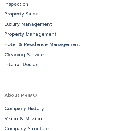
Inspection
Property Sales
Luxury Management
Property Management
Hotel & Residence Management
Cleaning Service
Interior Design
About PRIMO
Company History
Vision & Mission
Company Structure