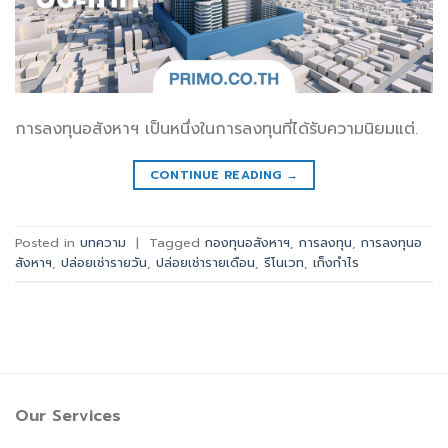
การลงทุนอสังหาฯ เป็นหนึ่งในการลงทุนที่ได้รับความนิยมแต่.
CONTINUE READING
→
Posted in
บทความ
|
Tagged
กองทุนอสังหาฯ
,
การลงทุน
,
การลงทุนอ
สังหาฯ
,
ปล่อยเช่ารายวัน
,
ปล่อยเช่ารายเดือน
,
รีโนเวท
,
เก็งกำไร
Our Services