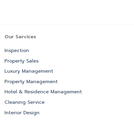
Our Services
Inspection
Property Sales
Luxury Management
Property Management
Hotel & Residence Management
Cleaning Service
Interior Design