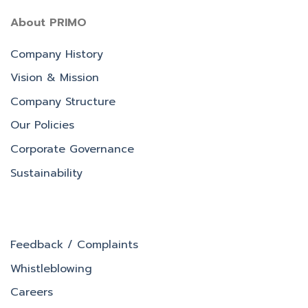
About PRIMO
Company History
Vision & Mission
Company Structure
Our Policies
Corporate Governance
Sustainability
Feedback / Complaints
Whistleblowing
Careers