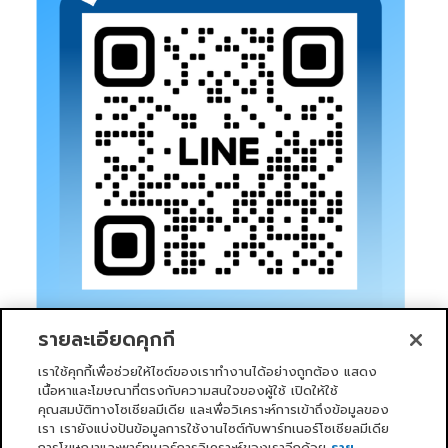
รายละเอียดคุกกี้
เราใช้คุกกี้เพื่อช่วยให้ไซต์ของเราทำงานได้อย่างถูกต้อง แสดง
เนื้อหาและโฆษณาที่ตรงกับความสนใจของผู้ใช้ เปิดให้ใช้
คุณสมบัติทางโซเชียลมีเดีย และเพื่อวิเคราะห์การเข้าถึงข้อมูลของ
เรา เรายังแบ่งปันข้อมูลการใช้งานไซต์กับพาร์ทเนอร์โซเชียลมีเดีย
การโฆษณาและพาร์ทเนอร์การวิเคราะห์ของเราอีกด้วย
ราย