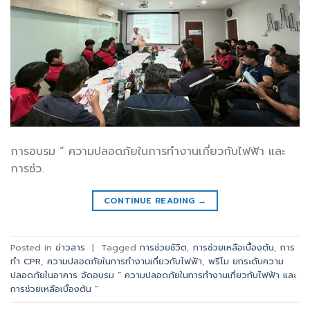
การอบรม “ ความปลอดภัยในการทำงานเกี่ยวกับไฟฟ้า และ
การช่ว.
CONTINUE READING
→
Posted in
ข่าวสาร
|
Tagged
การช่วยชัวิต
,
การช่วยเหลือเบื้องต้น
,
การ
ทำ CPR
,
ความปลอดภัยในการทำงานเกี่ยวกับไฟฟ้า
,
พรีโม ยกระดับความ
ปลอดภัยในอาคาร จัดอบรม “ ความปลอดภัยในการทำงานเกี่ยวกับไฟฟ้า และ
การช่วยเหลือเบื้องต้น ”