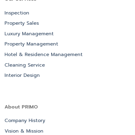
Inspection
Property Sales
Luxury Management
Property Management
Hotel & Residence Management
Cleaning Service
Interior Design
About PRIMO
Company History
Vision & Mission