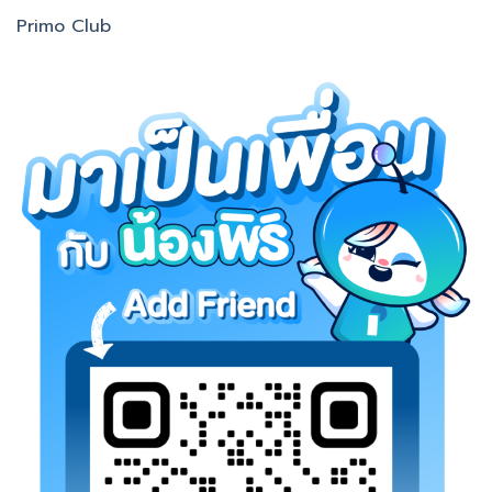
Primo Club