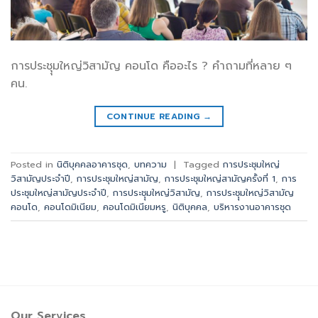
การประชุุมใหญ่วิสามัญ คอนโด คืออะไร ? คำถามที่หลาย ๆ
คน.
CONTINUE READING
→
Posted in
นิติบุคคลอาคารชุด
,
บทความ
|
Tagged
การประชุมใหญ่
วิสามัญประจำปี
,
การประชุมใหญ่สามัญ
,
การประชุมใหญ่สามัญครั้งที่ 1
,
การ
ประชุมใหญ่สามัญประจำปี
,
การประชุุมใหญ่วิสามัญ
,
การประชุุมใหญ่วิสามัญ
คอนโด
,
คอนโดมิเนียม
,
คอนโดมิเนียมหรู
,
นิติบุคคล
,
บริหารงานอาคารชุด
Our Services