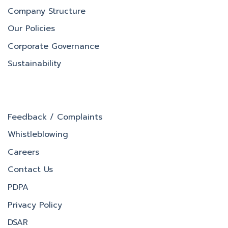
Company Structure
Our Policies
Corporate Governance
Sustainability
Feedback / Complaints
Whistleblowing
Careers
Contact Us
PDPA
Privacy Policy
DSAR