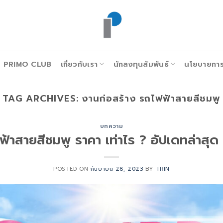
PRIMO CLUB
เกี่ยวกับเรา
นักลงทุนสัมพันธ์
นโยบายการก
TAG ARCHIVES:
งานก่อสร้าง รถไฟฟ้าสายสีชมพู
บทความ
้าสายสีชมพู ราคา เท่าไร ? อัปเดทล่าสุ
POSTED ON
กันยายน 28, 2023
BY
TRIN