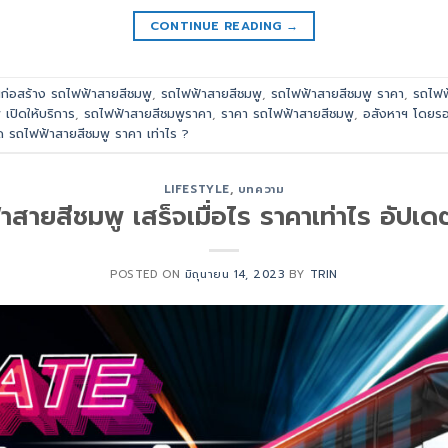
CONTINUE READING
→
ก่อสร้าง รถไฟฟ้าสายสีชมพู
,
รถไฟฟ้าสายสีชมพู
,
รถไฟฟ้าสายสีชมพู ราคา
,
รถไฟฟ
เปิดให้บริการ
,
รถไฟฟ้าสายสีชมพูราคา
,
ราคา รถไฟฟ้าสายสีชมพู
,
อสังหาฯ โดยรอ
ุด รถไฟฟ้าสายสีชมพู ราคา เท่าไร ?
LIFESTYLE
,
บทความ
าสายสีชมพู เสร็จเมื่อไร ราคาเท่าไร อัปเ
POSTED ON
มิถุนายน 14, 2023
BY
TRIN