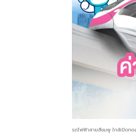
รถไฟฟ้าสายสีชมพู ใกล้เปิดทดลอ