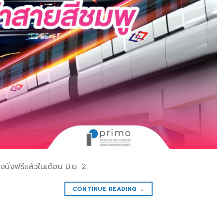
ั่งฟรีแล้วในเดือน มิ.ย. 2.
CONTINUE READING
→