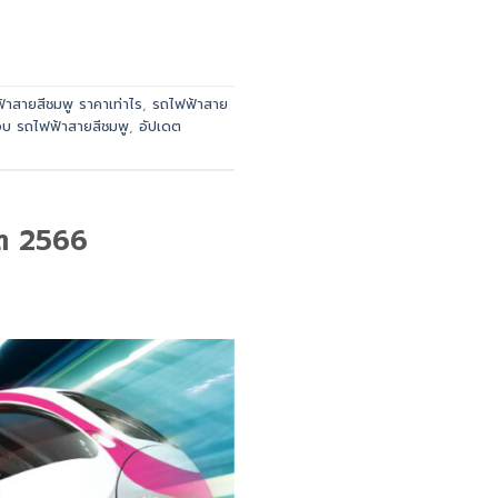
้าสายสีชมพู ราคาเท่าไร
,
รถไฟฟ้าสาย
บ รถไฟฟ้าสายสีชมพู
,
อัปเดต
ดต 2566