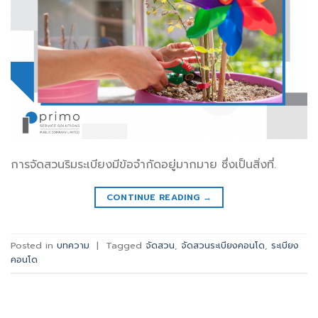
การจัดสวนริมระเบียงมีข้อจำกัดอยู่มากมาย ซึ่งเป็นสิ่งที่.
CONTINUE READING
→
Posted in
บทความ
|
Tagged
จัดสวน
,
จัดสวนระเบียงคอนโด
,
ระเบียง
คอนโด