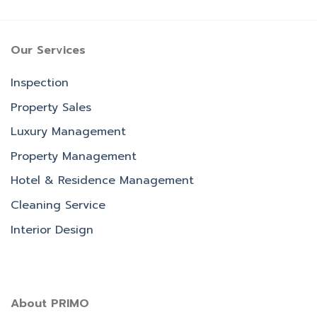
Our Services
Inspection
Property Sales
Luxury Management
Property Management
Hotel & Residence Management
Cleaning Service
Interior Design
About PRIMO