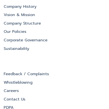
Company History
Vision & Mission
Company Structure
Our Policies
Corporate Governance
Sustainability
Feedback / Complaints
Whistleblowing
Careers
Contact Us
PDPA