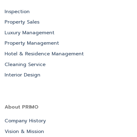
Inspection
Property Sales
Luxury Management
Property Management
Hotel & Residence Management
Cleaning Service
Interior Design
About PRIMO
Company History
Vision & Mission