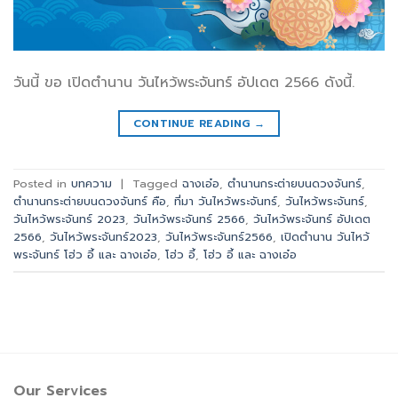
วันนี้ ขอ เปิดตำนาน วันไหว้พระจันทร์ อัปเดต 2566 ดังนี้.
CONTINUE READING
→
Posted in
บทความ
|
Tagged
ฉางเอ๋อ
,
ตำนานกระต่ายบนดวงจันทร์
,
ตำนานกระต่ายบนดวงจันทร์ คือ
,
ที่มา วันไหว้พระจันทร์
,
วันไหว้พระจันทร์
,
วันไหว้พระจันทร์ 2023
,
วันไหว้พระจันทร์ 2566
,
วันไหว้พระจันทร์ อัปเดต
2566
,
วันไหว้พระจันทร์2023
,
วันไหว้พระจันทร์2566
,
เปิดตำนาน วันไหว้
พระจันทร์ โฮ่ว อี้ และ ฉางเอ๋อ
,
โฮ่ว อี้
,
โฮ่ว อี้ และ ฉางเอ๋อ
Our Services