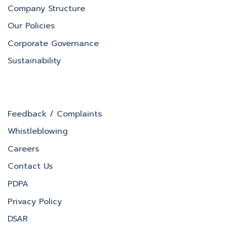
Company Structure
Our Policies
Corporate Governance
Sustainability
Feedback / Complaints
Whistleblowing
Careers
Contact Us
PDPA
Privacy Policy
DSAR