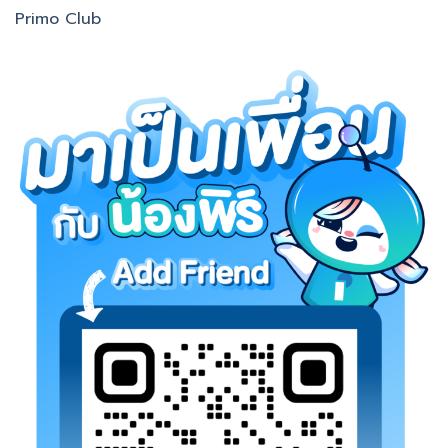
Primo Club