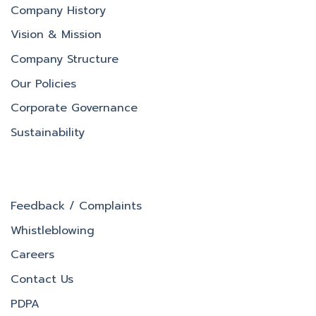
Company History
Vision & Mission
Company Structure
Our Policies
Corporate Governance
Sustainability
Feedback / Complaints
Whistleblowing
Careers
Contact Us
PDPA