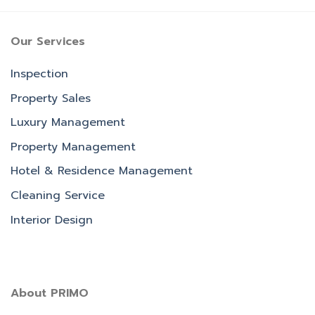
Our Services
Inspection
Property Sales
Luxury Management
Property Management
Hotel & Residence Management
Cleaning Service
Interior Design
About PRIMO