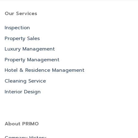
Our Services
Inspection
Property Sales
Luxury Management
Property Management
Hotel & Residence Management
Cleaning Service
Interior Design
About PRIMO
Company History