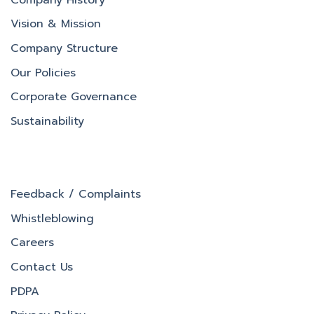
Vision & Mission
Company Structure
Our Policies
Corporate Governance
Sustainability
Feedback / Complaints
Whistleblowing
Careers
Contact Us
PDPA