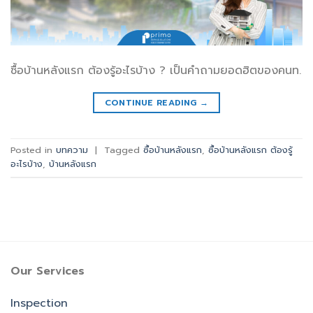
ซื้อบ้านหลังแรก ต้องรู้อะไรบ้าง ? เป็นคำถามยอดฮิตของคนท.
CONTINUE READING
→
Posted in
บทความ
|
Tagged
ซื้อบ้านหลังแรก
,
ซื้อบ้านหลังแรก ต้องรู้
อะไรบ้าง
,
บ้านหลังแรก
Our Services
Inspection