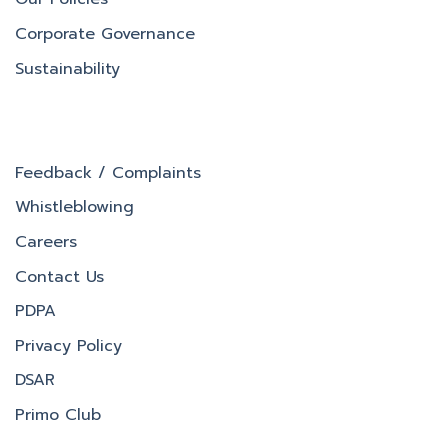
Corporate Governance
Sustainability
Feedback / Complaints
Whistleblowing
Careers
Contact Us
PDPA
Privacy Policy
DSAR
Primo Club