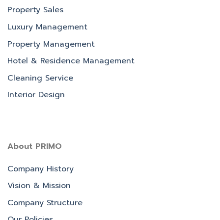
Property Sales
Luxury Management
Property Management
Hotel & Residence Management
Cleaning Service
Interior Design
About PRIMO
Company History
Vision & Mission
Company Structure
Our Policies