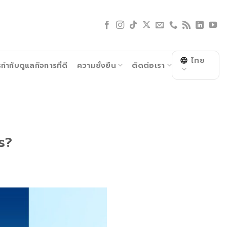
ไทย
ำกับดูแลกิจการที่ดี
ความยั่งยืน
ติดต่อเรา
ไร?