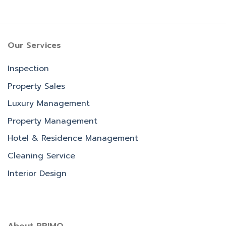
Our Services
Inspection
Property Sales
Luxury Management
Property Management
Hotel & Residence Management
Cleaning Service
Interior Design