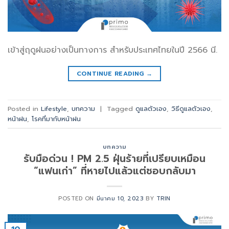
เข้าสู่ฤดูฝนอย่างเป็นทางการ สำหรับประเทศไทยในปี 2566 นี.
CONTINUE READING
→
Posted in
Lifestyle
,
บทความ
|
Tagged
ดูแลตัวเอง
,
วิธีดูแลตัวเอง
,
หน้าฝน
,
โรคที่มากับหน้าฝน
บทความ
รับมือด่วน ! PM 2.5 ฝุ่นร้ายที่เปรียบเหมือน
“แฟนเก่า” ที่หายไปแล้วแต่ชอบกลับมา
POSTED ON
มีนาคม 10, 2023
BY
TRIN