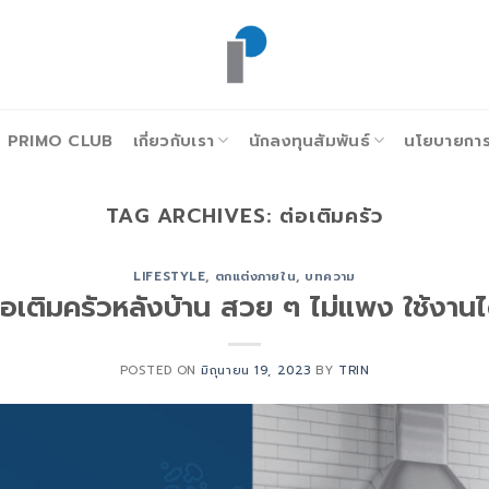
PRIMO CLUB
เกี่ยวกับเรา
นักลงทุนสัมพันธ์
นโยบายการก
TAG ARCHIVES:
ต่อเติมครัว
LIFESTYLE
,
ตกแต่งภายใน
,
บทความ
อเติมครัวหลังบ้าน สวย ๆ ไม่แพง ใช้งาน
POSTED ON
มิถุนายน 19, 2023
BY
TRIN