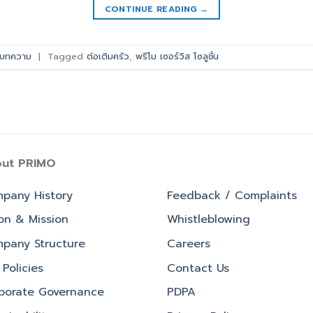
CONTINUE READING
→
บทความ
|
Tagged
ต่อเติมครัว
,
พรีโม เซอร์วิส โซลูชั่น
ut PRIMO
pany History
Feedback / Complaints
ion & Mission
Whistleblowing
pany Structure
Careers
Policies
Contact Us
porate Governance
PDPA