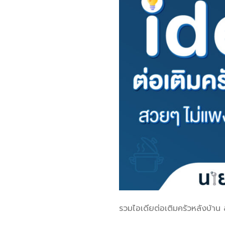
รวมไอเดียต่อเติมครัวหลังบ้าน 