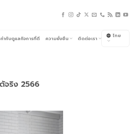
ไทย
ำกับดูแลกิจการที่ดี
ความยั่งยืน
ติดต่อเรา
ได้จริง 2566