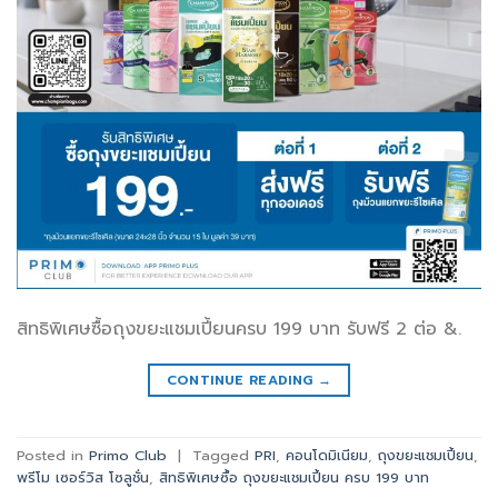
สิทธิพิเศษซื้อถุงขยะแชมเปี้ยนครบ 199 บาท รับฟรี 2 ต่อ &.
CONTINUE READING
→
Posted in
Primo Club
|
Tagged
PRI
,
คอนโดมิเนียม
,
ถุงขยะแชมเปี้ยน
,
พรีโม เซอร์วิส โซลูชั่น
,
สิทธิพิเศษซื้อ ถุงขยะแชมเปี้ยน ครบ 199 บาท