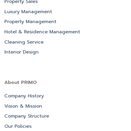
Property Sales
Luxury Management
Property Management
Hotel & Residence Management
Cleaning Service
Interior Design
About PRIMO
Company History
Vision & Mission
Company Structure
Our Policies