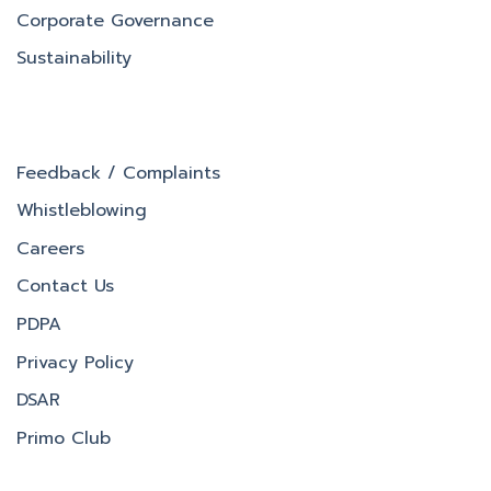
Corporate Governance
Sustainability
Feedback / Complaints
Whistleblowing
Careers
Contact Us
PDPA
Privacy Policy
DSAR
Primo Club