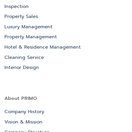
Inspection
Property Sales
Luxury Management
Property Management
Hotel & Residence Management
Cleaning Service
Interior Design
About PRIMO
Company History
Vision & Mission