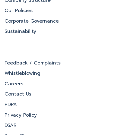
Company Structure
Our Policies
Corporate Governance
Sustainability
Feedback / Complaints
Whistleblowing
Careers
Contact Us
PDPA
Privacy Policy
DSAR