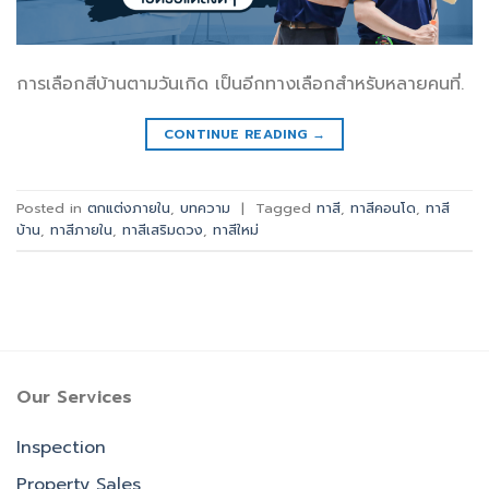
การเลือกสีบ้านตามวันเกิด เป็นอีกทางเลือกสำหรับหลายคนที่.
CONTINUE READING
→
Posted in
ตกแต่งภายใน
,
บทความ
|
Tagged
ทาสี
,
ทาสีคอนโด
,
ทาสี
บ้าน
,
ทาสีภายใน
,
ทาสีเสริมดวง
,
ทาสีใหม่
Our Services
Inspection
Property Sales