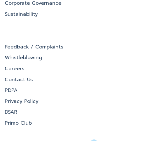
Corporate Governance
Sustainability
Feedback / Complaints
Whistleblowing
Careers
Contact Us
PDPA
Privacy Policy
DSAR
Primo Club