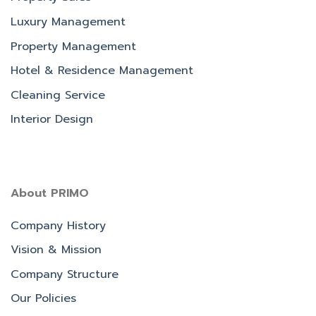
Luxury Management
Property Management
Hotel & Residence Management
Cleaning Service
Interior Design
About PRIMO
Company History
Vision & Mission
Company Structure
Our Policies