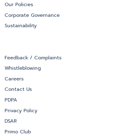
Our Policies
Corporate Governance
Sustainability
Feedback / Complaints
Whistleblowing
Careers
Contact Us
PDPA
Privacy Policy
DSAR
Primo Club