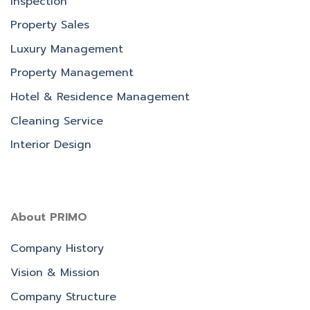
Inspection
Property Sales
Luxury Management
Property Management
Hotel & Residence Management
Cleaning Service
Interior Design
About PRIMO
Company History
Vision & Mission
Company Structure