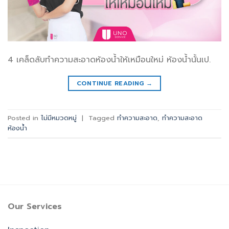
4 เคล็ดลับทำความสะอาดห้องน้ำให้เหมือนใหม่ ห้องน้ำนั้นเป.
CONTINUE READING
→
Posted in
ไม่มีหมวดหมู่
|
Tagged
ทำความสะอาด
,
ทำความสะอาด
ห้องน้ำ
Our Services