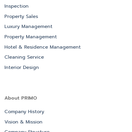
Inspection
Property Sales
Luxury Management
Property Management
Hotel & Residence Management
Cleaning Service
Interior Design
About PRIMO
Company History
Vision & Mission