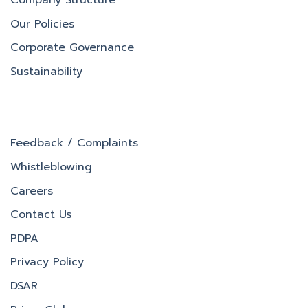
Company Structure
Our Policies
Corporate Governance
Sustainability
Feedback / Complaints
Whistleblowing
Careers
Contact Us
PDPA
Privacy Policy
DSAR