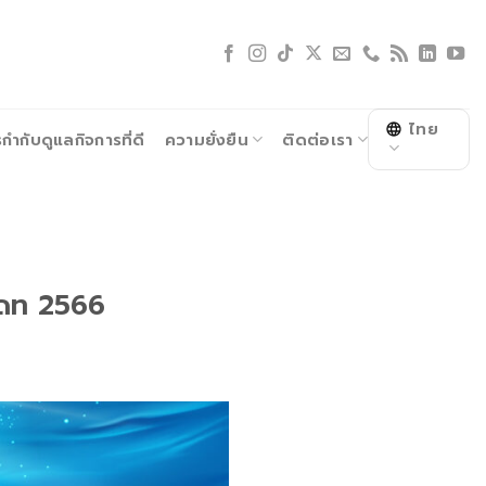
ไทย
ำกับดูแลกิจการที่ดี
ความยั่งยืน
ติดต่อเรา
เดท 2566