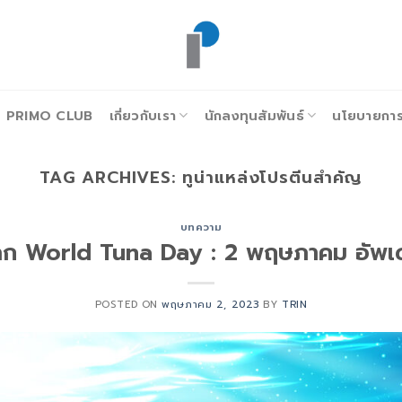
PRIMO CLUB
เกี่ยวกับเรา
นักลงทุนสัมพันธ์
นโยบายการก
TAG ARCHIVES:
ทูน่าแหล่งโปรตีนสำคัญ
บทความ
าโลก World Tuna Day : 2 พฤษภาคม อัพ
POSTED ON
พฤษภาคม 2, 2023
BY
TRIN