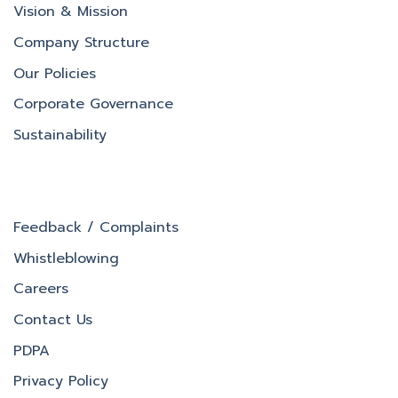
Vision & Mission
Company Structure
Our Policies
Corporate Governance
Sustainability
Feedback / Complaints
Whistleblowing
Careers
Contact Us
PDPA
Privacy Policy