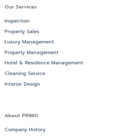
Our Services
Inspection
Property Sales
Luxury Management
Property Management
Hotel & Residence Management
Cleaning Service
Interior Design
About PRIMO
Company History