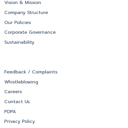
Vision & Mission
Company Structure
Our Policies
Corporate Governance
Sustainability
Feedback / Complaints
Whistleblowing
Careers
Contact Us
PDPA
Privacy Policy