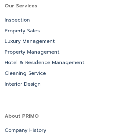
Our Services
Inspection
Property Sales
Luxury Management
Property Management
Hotel & Residence Management
Cleaning Service
Interior Design
About PRIMO
Company History