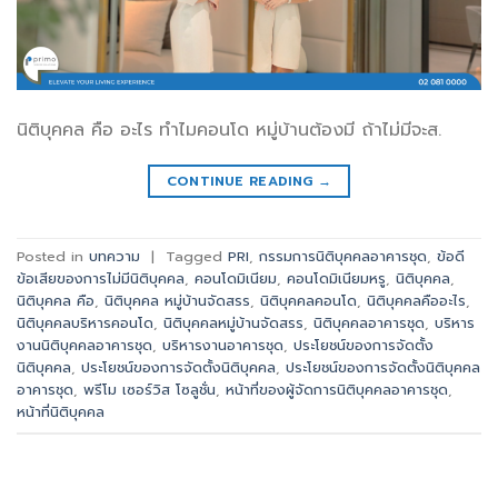
นิติบุคคล คือ อะไร ทำไมคอนโด หมู่บ้านต้องมี ถ้าไม่มีจะส.
CONTINUE READING
→
Posted in
บทความ
|
Tagged
PRI
,
กรรมการนิติบุคคลอาคารชุด
,
ข้อดี
ข้อเสียของการไม่มีนิติบุคคล
,
คอนโดมิเนียม
,
คอนโดมิเนียมหรู
,
นิติบุคคล
,
นิติบุคคล คือ
,
นิติบุคคล หมู่บ้านจัดสรร
,
นิติบุคคลคอนโด
,
นิติบุคคลคืออะไร
,
นิติบุคคลบริหารคอนโด
,
นิติบุคคลหมู่บ้านจัดสรร
,
นิติบุคคลอาคารชุด
,
บริหาร
งานนิติบุคคลอาคารชุด
,
บริหารงานอาคารชุด
,
ประโยชน์ของการจัดตั้ง
นิติบุคคล
,
ประโยชน์ของการจัดตั้งนิติบุคคล
,
ประโยชน์ของการจัดตั้งนิติบุคคล
อาคารชุด
,
พรีโม เซอร์วิส โซลูชั่น
,
หน้าที่ของผู้จัดการนิติบุคคลอาคารชุด
,
หน้าที่นิติบุคคล