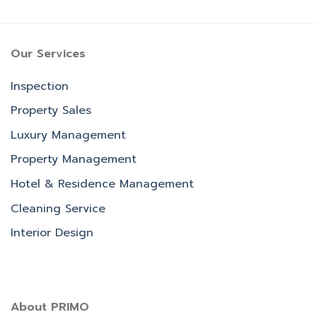
Our Services
Inspection
Property Sales
Luxury Management
Property Management
Hotel & Residence Management
Cleaning Service
Interior Design
About PRIMO