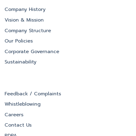
Company History
Vision & Mission
Company Structure
Our Policies
Corporate Governance
Sustainability
Feedback / Complaints
Whistleblowing
Careers
Contact Us
PDPA