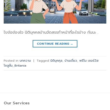
ไขข้อข้องใจ นิติบุคคลบ้านจัดสรรทำหน้าที่อะไรบ้าง กันนะ .
CONTINUE READING
→
Posted in
บทความ
|
Tagged
นิติบุคคุล
,
บ้านเดี่ยว
,
พรีโม เซอร์วิส
โซลูชั่น
,
ฺBritania
Our Services