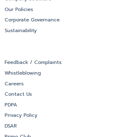
Our Policies
Corporate Governance
Sustainability
Feedback / Complaints
Whistleblowing
Careers
Contact Us
PDPA
Privacy Policy
DSAR
Primo Club