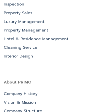
Inspection
Property Sales
Luxury Management
Property Management
Hotel & Residence Management
Cleaning Service
Interior Design
About PRIMO
Company History
Vision & Mission
Company Structure