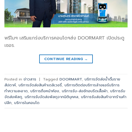
พรีโมฯ เสริมแกร่งบริการคอนโดฯส่ง DOORMART เปิดประตู
เซอร.
CONTINUE READING
→
Posted in
ข่าวสาร
|
Tagged
DOORMART
,
บริการจัดส่งน้ำดื่มราย
สัปดาห์
,
บริการจัดส่งสินค้าเดลิเวอรี่
,
บริการติดต่อบริการล้างแอร์บริการ
ทำความสะอาด
,
บริการถึงหน้าห้อง
,
บริการรับ-ส่งซักอบรีดเสื้อผ้า
,
บริการรับ
จัดส่งพัสดุ
,
บริการรับจัดส่งพัสดุจากนิติบุคคล
,
บริการรับส่งสินค้าจากร้านค้า
ปลีก
,
บริการในคอนโด