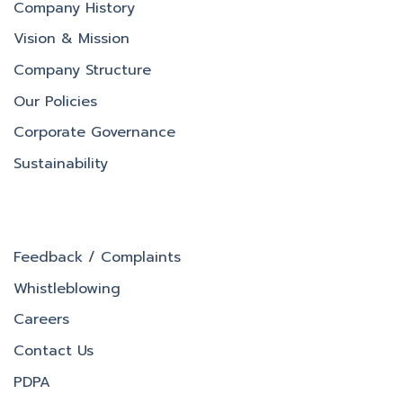
Company History
Vision & Mission
Company Structure
Our Policies
Corporate Governance
Sustainability
Feedback / Complaints
Whistleblowing
Careers
Contact Us
PDPA