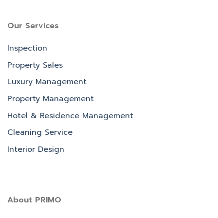
Our Services
Inspection
Property Sales
Luxury Management
Property Management
Hotel & Residence Management
Cleaning Service
Interior Design
About PRIMO