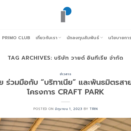
PRIMO CLUB
เกี่ยวกับเรา
นักลงทุนสัมพันธ์
นโยบายการก
TAG ARCHIVES:
บริษัท วายด์ อินทีเรีย จำกัด
ข่าวสาร
รีย ร่วมมือกับ “บริทาเนีย” และพันธมิตรส
โครงการ CRAFT PARK
POSTED ON
มิถุนายน 1, 2023
BY
TRIN