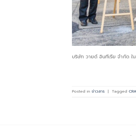
บริษัท วายด์ อินทีเรีย จำกัด ใน
Posted in
ข่าวสาร
|
Tagged
CRA