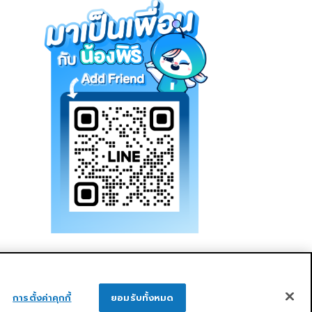
การตั้งค่าคุกกี้
ยอมรับทั้งหมด
ูแลกิจการที่ดี
ความยั่งยืน
ติดต่อเรา
ติดต่อเรา