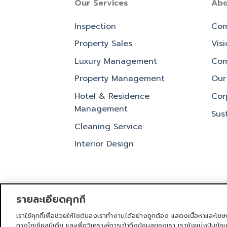
Our Services
Abo
Inspection
Com
Property Sales
Vis
Luxury Management
Com
Property Management
Our 
Hotel & Residence
Cor
Management
Sust
Cleaning Service
Interior Design
รายละเอียดคุกกี้
เราใช้คุกกี้เพื่อช่วยให้ไซต์ของเราทำงานได้อย่างถูกต้อง แสดงเนื้อหาและโฆษ
หน้าแรก
บริการของเรา
ข่าวสารและก
ทางโซเชียลมีเดีย และเพื่อวิเคราะห์การเข้าถึงข้อมูลของเรา เรายังแบ่งปันข้อ