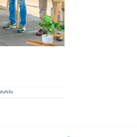
อินทีเรีย