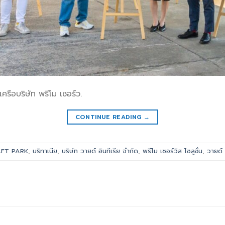
เครือบริษัท พรีโม เซอร์ว.
CONTINUE READING
→
FT PARK
,
บริทาเนีย
,
บริษัท วายด์ อินทีเรีย จำกัด
,
พรีโม เซอร์วิส โซลูชั่น
,
วายด์ 