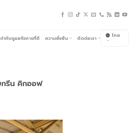
ไทย
ำกับดูแลกิจการที่ดี
ความยั่งยืน
ติดต่อเรา
ายกรีน คิกออฟ