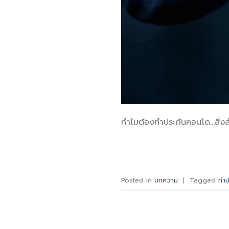
ทำไมต้องทำประกันคอนโด…สิ่งส
Posted in
บทความ
|
Tagged
ทำป