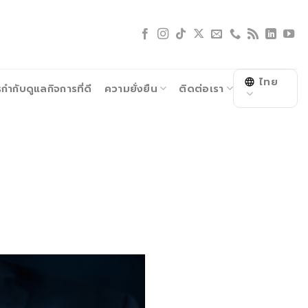
ไทย
ำกับดูแลกิจการที่ดี
ความยั่งยืน
ติดต่อเรา