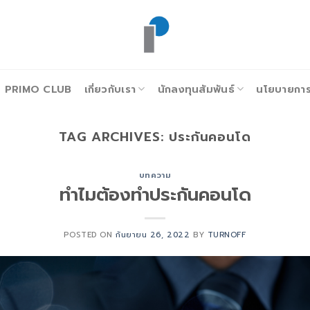
PRIMO CLUB
เกี่ยวกับเรา
นักลงทุนสัมพันธ์
นโยบายการก
TAG ARCHIVES:
ประกันคอนโด
บทความ
ทำไมต้องทำประกันคอนโด
POSTED ON
กันยายน 26, 2022
BY
TURNOFF