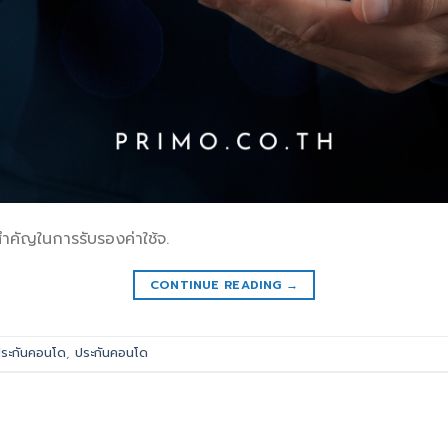
ำคัญในการรับรองค่าใช้จ.
CONTINUE READING
→
ระกันคอนโด
,
ประกันคอนโด