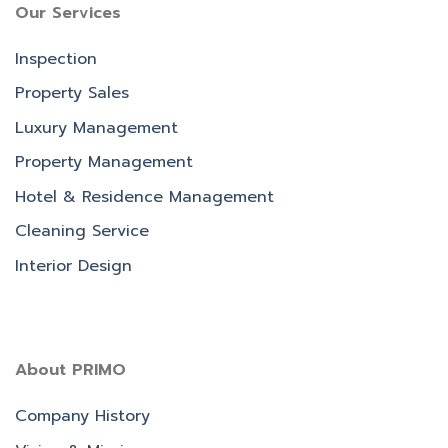
Our Services
Inspection
Property Sales
Luxury Management
Property Management
Hotel & Residence Management
Cleaning Service
Interior Design
About PRIMO
Company History