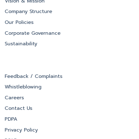
Vision & Mission
Company Structure
Our Policies
Corporate Governance
Sustainability
Feedback / Complaints
Whistleblowing
Careers
Contact Us
PDPA
Privacy Policy