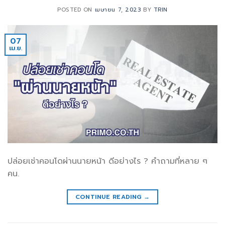
POSTED ON
เมษายน 7, 2023
BY
TRIN
07
เม.ย.
ปล่อยเช่าคอนโดผ่านนายหน้า ดีอย่างไร ? คำถามที่หลาย ๆ
คน.
CONTINUE READING
→