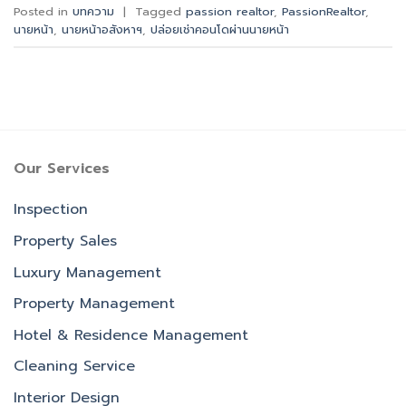
Posted in
บทความ
|
Tagged
passion realtor
,
PassionRealtor
,
นายหน้า
,
นายหน้าอสังหาฯ
,
ปล่อยเช่าคอนโดผ่านนายหน้า
Our Services
Inspection
Property Sales
Luxury Management
Property Management
Hotel & Residence Management
Cleaning Service
Interior Design