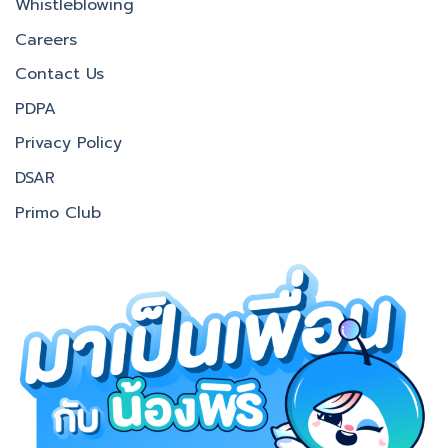
Whistleblowing
Careers
Contact Us
PDPA
Privacy Policy
DSAR
Primo Club