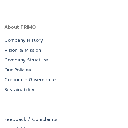
About PRIMO
Company History
Vision & Mission
Company Structure
Our Policies
Corporate Governance
Sustainability
Feedback / Complaints