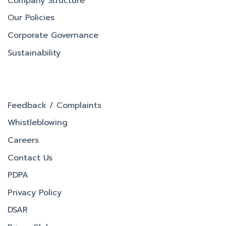
Company Structure
Our Policies
Corporate Governance
Sustainability
Feedback / Complaints
Whistleblowing
Careers
Contact Us
PDPA
Privacy Policy
DSAR