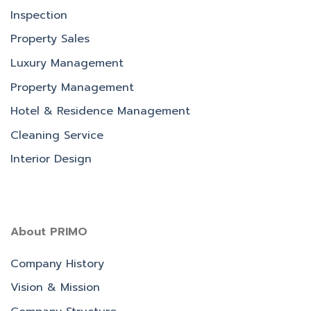
Inspection
Property Sales
Luxury Management
Property Management
Hotel & Residence Management
Cleaning Service
Interior Design
About PRIMO
Company History
Vision & Mission