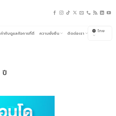
ไทย
ำกับดูแลกิจการที่ดี
ความยั่งยืน
ติดต่อเรา
 ปี