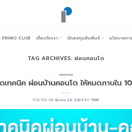
PRIMO CLUB
เกี่ยวกับเรา
นักลงทุนสัมพันธ์
นโยบายการก
TAG ARCHIVES:
ผ่อนคอนโด
บทความ
ิดเทคนิค ผ่อนบ้านคอนโด ให้หมดภาบใน 10
POSTED ON
มีนาคม 20, 2023
BY
TRIN