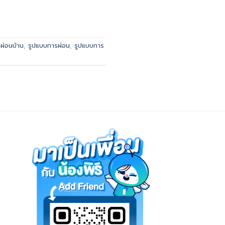
ผ่อนบ้าน
,
รูปแบบการผ่อน
,
รูปแบบการ