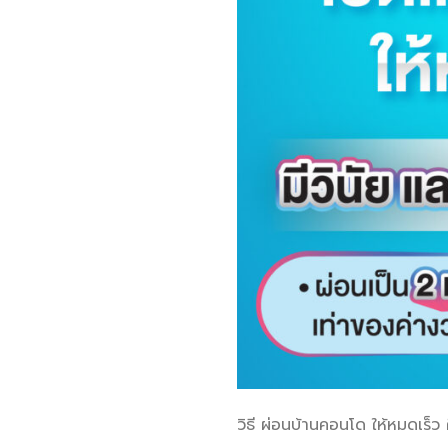
วิธี ผ่อนบ้านคอนโด ให้หมดเร็ว