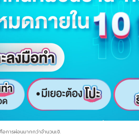
 คือการผ่อนมากกว่าจำนวนเงิ.