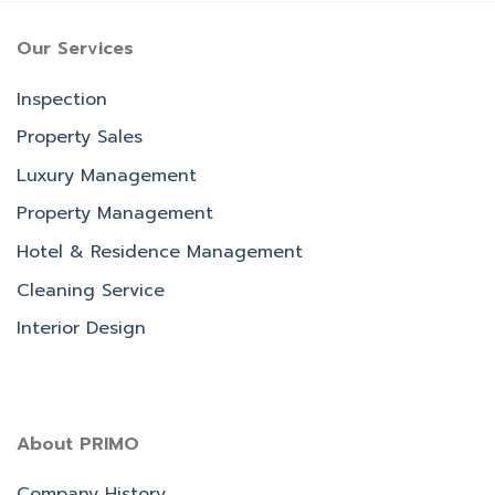
Our Services
Inspection
Property Sales
Luxury Management
Property Management
Hotel & Residence Management
Cleaning Service
Interior Design
About PRIMO
Company History