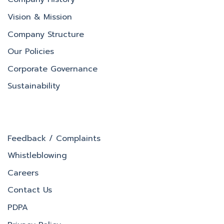
Vision & Mission
Company Structure
Our Policies
Corporate Governance
Sustainability
Feedback / Complaints
Whistleblowing
Careers
Contact Us
PDPA