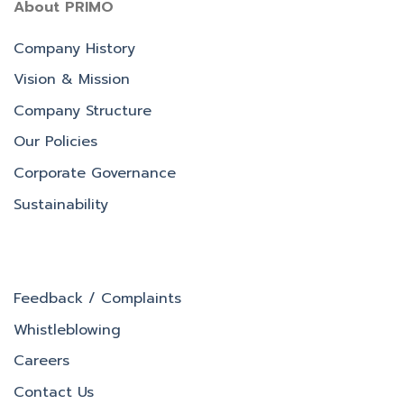
About PRIMO
Company History
Vision & Mission
Company Structure
Our Policies
Corporate Governance
Sustainability
Feedback / Complaints
Whistleblowing
Careers
Contact Us