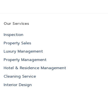
Our Services
Inspection
Property Sales
Luxury Management
Property Management
Hotel & Residence Management
Cleaning Service
Interior Design