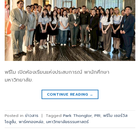
พรีโม เปิดห้องเรียนแห่งประสบการณ์ พานักศึกษา
มหาวิทยาลัย.
CONTINUE READING
→
Posted in
ข่าวสาร
|
Tagged
Park Thonglor
,
PRI
,
พรีโม เซอร์วิส
โซลูชั่น
,
พาร์คทองหล่อ
,
มหาวิทยาลัยธรรมศาสตร์