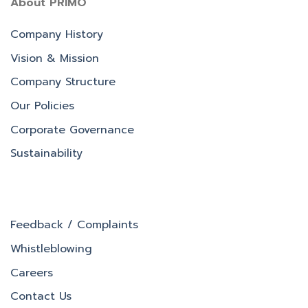
About PRIMO
Company History
Vision & Mission
Company Structure
Our Policies
Corporate Governance
Sustainability
Feedback / Complaints
Whistleblowing
Careers
Contact Us