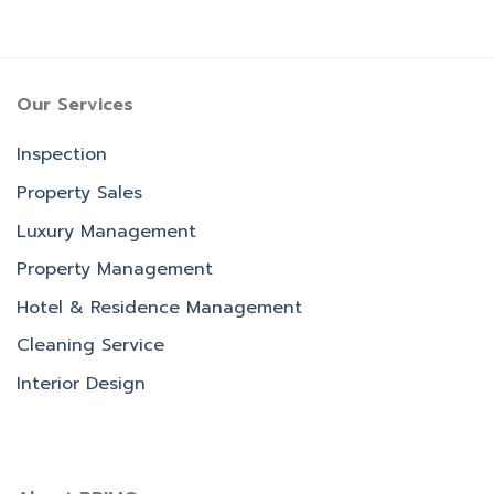
Our Services
Inspection
Property Sales
Luxury Management
Property Management
Hotel & Residence Management
Cleaning Service
Interior Design