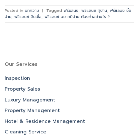
Posted in
บทความ
|
Tagged
ฟรีแลนซ์
,
ฟรีแลนซ์ กู้บ้าน
,
ฟรีแลนซ์ ซื้อ
บ้าน
,
ฟรีแลนซ์ สินเชื่อ
,
ฟรีแลนซ์ อยากมีบ้าน ต้องทำอย่างไร ?
Our Services
Inspection
Property Sales
Luxury Management
Property Management
Hotel & Residence Management
Cleaning Service