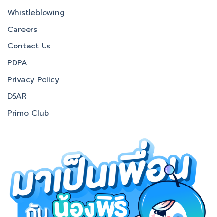
Whistleblowing
Careers
Contact Us
PDPA
Privacy Policy
DSAR
Primo Club