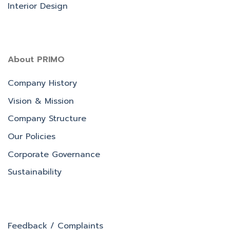
Interior Design
About PRIMO
Company History
Vision & Mission
Company Structure
Our Policies
Corporate Governance
Sustainability
Feedback / Complaints