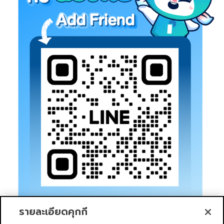
รายละเอียดคุกกี้