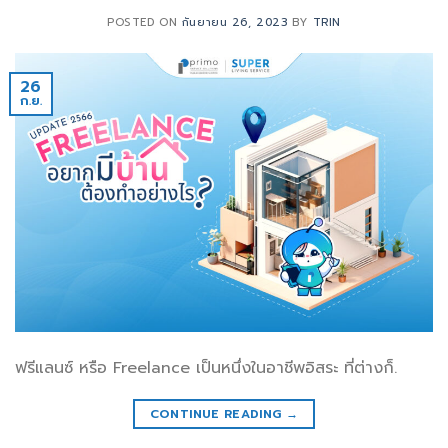
POSTED ON
กันยายน 26, 2023
BY
TRIN
26
ก.ย.
ฟรีแลนซ์ หรือ Freelance เป็นหนึ่งในอาชีพอิสระ ที่ต่างก็.
CONTINUE READING
→