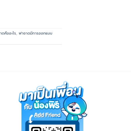
าดคืออะไร
,
ฟาซาดมีการออกแบบ