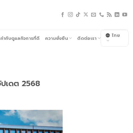
ไทย
ำกับดูแลกิจการที่ดี
ความยั่งยืน
ติดต่อเรา
อัปเดต 2568