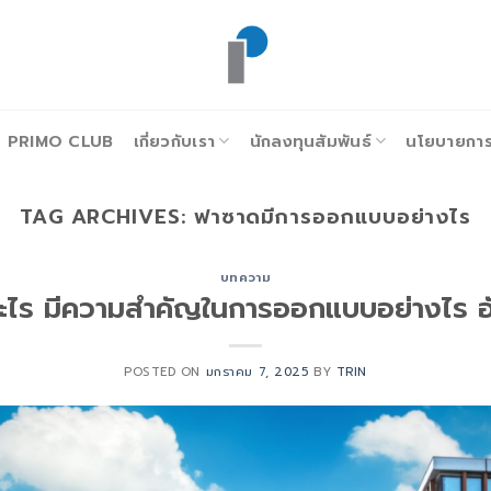
PRIMO CLUB
เกี่ยวกับเรา
นักลงทุนสัมพันธ์
นโยบายการก
TAG ARCHIVES:
ฟาซาดมีการออกแบบอย่างไร
บทความ
ะไร มีความสำคัญในการออกแบบอย่างไร 
POSTED ON
มกราคม 7, 2025
BY
TRIN