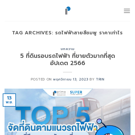
ข้าม
ไป
ยัง
เนื้อหา
TAG ARCHIVES:
รถไฟฟ้าสายสีชมพู ราคาเท่าไร
บทความ
5 ที่ดินรอบรถไฟฟ้า ที่ขายตัวมากที่สุด
อัปเดต 2566
POSTED ON
พฤศจิกายน 13, 2023
BY
TRIN
13
พ.ย.