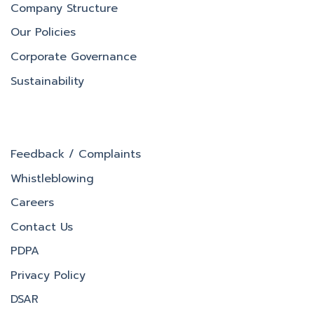
Company Structure
Our Policies
Corporate Governance
Sustainability
Feedback / Complaints
Whistleblowing
Careers
Contact Us
PDPA
Privacy Policy
DSAR