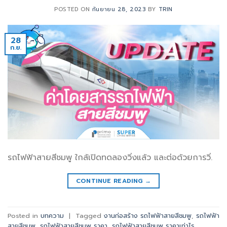
POSTED ON
กันยายน 28, 2023
BY
TRIN
28
ก.ย.
รถไฟฟ้าสายสีชมพู ใกล้เปิดทดลองวิ่งแล้ว และต่อด้วยการวิ่.
CONTINUE READING
→
Posted in
บทความ
|
Tagged
งานก่อสร้าง รถไฟฟ้าสายสีชมพู
,
รถไฟฟ้า
สายสีชมพู
,
รถไฟฟ้าสายสีชมพู ราคา
,
รถไฟฟ้าสายสีชมพู ราคาเท่าไร
,