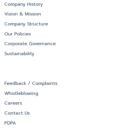
Company History
Vision & Mission
Company Structure
Our Policies
Corporate Governance
Sustainability
Feedback / Complaints
Whistleblowing
Careers
Contact Us
PDPA