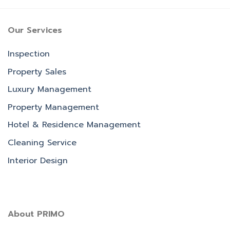
Our Services
Inspection
Property Sales
Luxury Management
Property Management
Hotel & Residence Management
Cleaning Service
Interior Design
About PRIMO