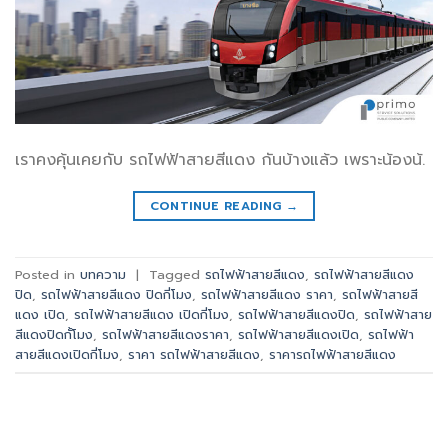
เราคงคุ้นเคยกับ รถไฟฟ้าสายสีแดง กันบ้างแล้ว เพราะน้องน้.
CONTINUE READING
→
Posted in
บทความ
|
Tagged
รถไฟฟ้าสายสีแดง
,
รถไฟฟ้าสายสีแดง
ปิด
,
รถไฟฟ้าสายสีแดง ปิดกี่โมง
,
รถไฟฟ้าสายสีแดง ราคา
,
รถไฟฟ้าสายสี
แดง เปิด
,
รถไฟฟ้าสายสีแดง เปิดกี่โมง
,
รถไฟฟ้าสายสีแดงปิด
,
รถไฟฟ้าสาย
สีแดงปิดกั้โมง
,
รถไฟฟ้าสายสีแดงราคา
,
รถไฟฟ้าสายสีแดงเปิด
,
รถไฟฟ้า
สายสีแดงเปิดกี่โมง
,
ราคา รถไฟฟ้าสายสีแดง
,
ราคารถไฟฟ้าสายสีแดง