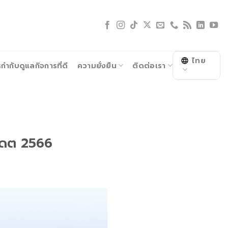
ไทย
ำกับดูแลกิจการที่ดี
ความยั่งยืน
ติดต่อเรา
ปเดต 2566