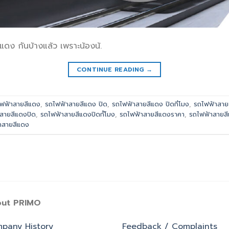
แดง กันบ้างแล้ว เพราะน้องน้.
CONTINUE READING
→
ฟฟ้าสายสีแดง
,
รถไฟฟ้าสายสีแดง ปิด
,
รถไฟฟ้าสายสีแดง ปิดกี่โมง
,
รถไฟฟ้าสาย
สายสีแดงปิด
,
รถไฟฟ้าสายสีแดงปิดกั้โมง
,
รถไฟฟ้าสายสีแดงราคา
,
รถไฟฟ้าสายสี
าสายสีแดง
ut PRIMO
pany History
Feedback / Complaints