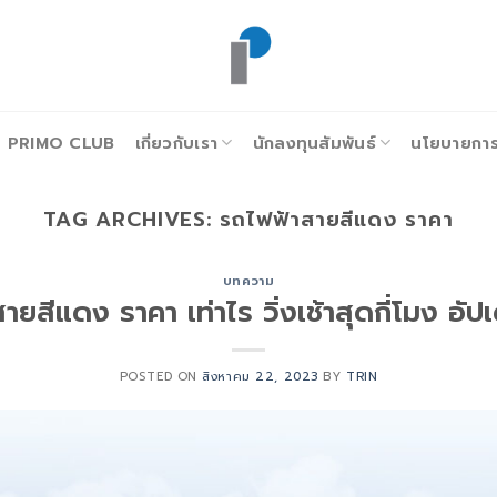
PRIMO CLUB
เกี่ยวกับเรา
นักลงทุนสัมพันธ์
นโยบายการก
TAG ARCHIVES:
รถไฟฟ้าสายสีแดง ราคา
บทความ
ายสีแดง ราคา เท่าไร วิ่งเช้าสุดกี่โมง อั
POSTED ON
สิงหาคม 22, 2023
BY
TRIN