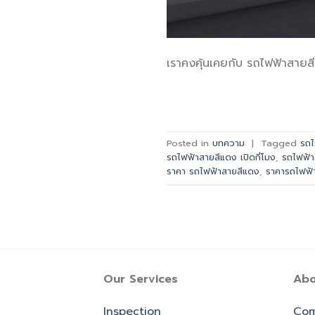
เราคงคุ้นเคยกับ รถไฟฟ้าสายสี
Posted in
บทความ
|
Tagged
รถไ
รถไฟฟ้าสายสีแดง เปิดกี่โมง
,
รถไฟฟ้า
ราคา รถไฟฟ้าสายสีแดง
,
ราคารถไฟฟ้
Our Services
Abo
Inspection
Com