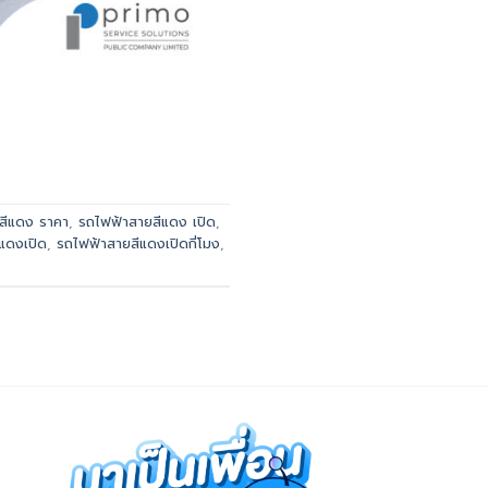
สีแดง ราคา
,
รถไฟฟ้าสายสีแดง เปิด
,
แดงเปิด
,
รถไฟฟ้าสายสีแดงเปิดกี่โมง
,