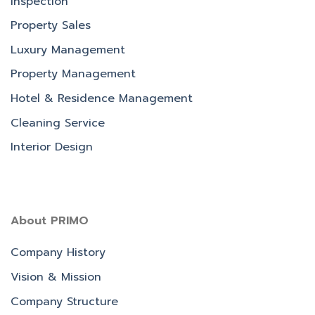
Inspection
Property Sales
Luxury Management
Property Management
Hotel & Residence Management
Cleaning Service
Interior Design
About PRIMO
Company History
Vision & Mission
Company Structure