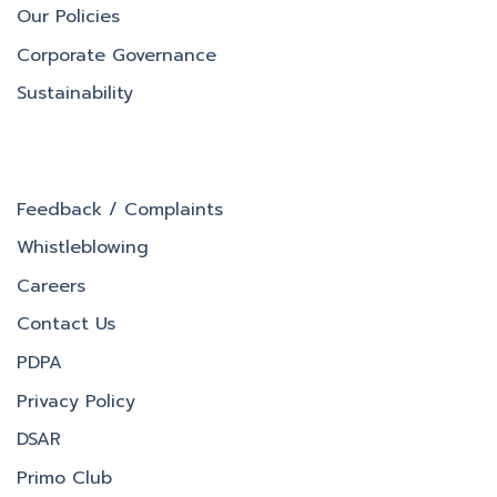
Our Policies
Corporate Governance
Sustainability
Feedback / Complaints
Whistleblowing
Careers
Contact Us
PDPA
Privacy Policy
DSAR
Primo Club