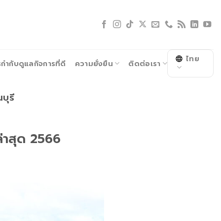
ไทย
ำกับดูแลกิจการที่ดี
ความยั่งยืน
ติดต่อเรา
ุรี
ล่าสุด 2566