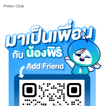
Primo Club