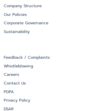
Company Structure
Our Policies
Corporate Governance
Sustainability
Feedback / Complaints
Whistleblowing
Careers
Contact Us
PDPA
Privacy Policy
DSAR