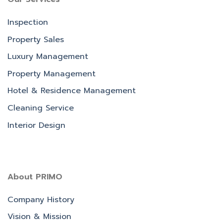
Inspection
Property Sales
Luxury Management
Property Management
Hotel & Residence Management
Cleaning Service
Interior Design
About PRIMO
Company History
Vision & Mission