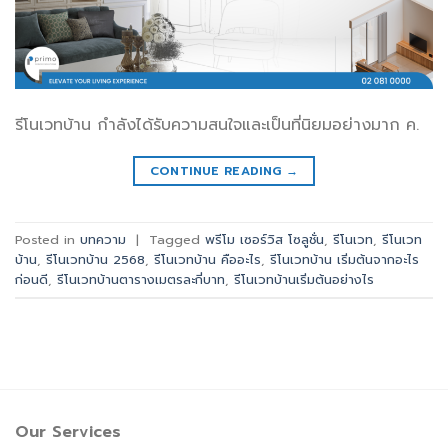
รีโนเวทบ้าน กำลังได้รับความสนใจและเป็นที่นิยมอย่างมาก ค.
CONTINUE READING
→
Posted in
บทความ
|
Tagged
พรีโม เซอร์วิส โซลูชั่น
,
รีโนเวท
,
รีโนเวท
บ้าน
,
รีโนเวทบ้าน 2568
,
รีโนเวทบ้าน คืออะไร
,
รีโนเวทบ้าน เริ่มต้นจากอะไร
ก่อนดี
,
รีโนเวทบ้านตารางเมตรละกี่บาท
,
รีโนเวทบ้านเริ่มต้นอย่างไร
Our Services