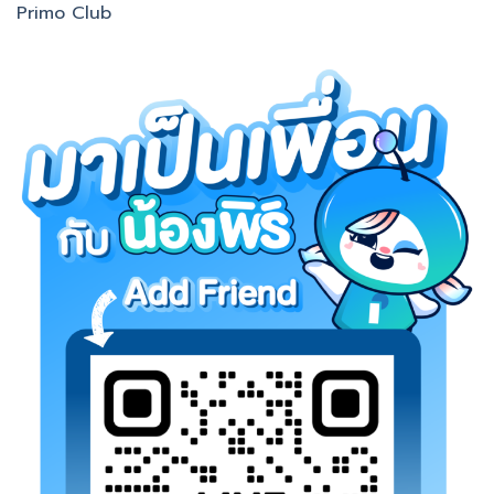
Primo Club