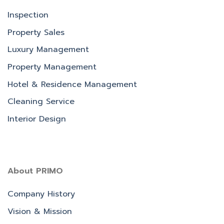
Inspection
Property Sales
Luxury Management
Property Management
Hotel & Residence Management
Cleaning Service
Interior Design
About PRIMO
Company History
Vision & Mission