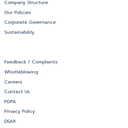
Company Structure
Our Policies
Corporate Governance
Sustainability
Feedback / Complaints
Whistleblowing
Careers
Contact Us
PDPA
Privacy Policy
DSAR