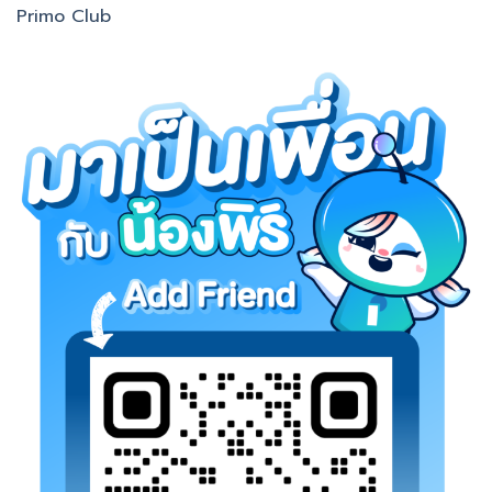
Primo Club