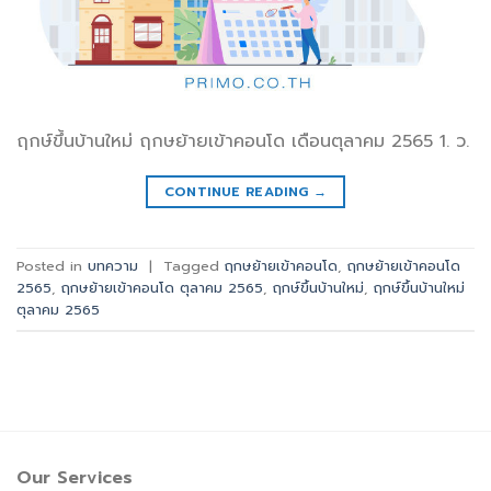
ฤกษ์ขึ้นบ้านใหม่ ฤกษย้ายเข้าคอนโด เดือนตุลาคม 2565 1. ว.
CONTINUE READING
→
Posted in
บทความ
|
Tagged
ฤกษย้ายเข้าคอนโด
,
ฤกษย้ายเข้าคอนโด
2565
,
ฤกษย้ายเข้าคอนโด ตุลาคม 2565
,
ฤกษ์ขึ้นบ้านใหม่
,
ฤกษ์ขึ้นบ้านใหม่
ตุลาคม 2565
Our Services