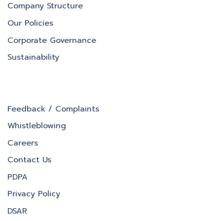
Company Structure
Our Policies
Corporate Governance
Sustainability
Feedback / Complaints
Whistleblowing
Careers
Contact Us
PDPA
Privacy Policy
DSAR