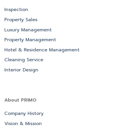
Inspection
Property Sales
Luxury Management
Property Management
Hotel & Residence Management
Cleaning Service
Interior Design
About PRIMO
Company History
Vision & Mission