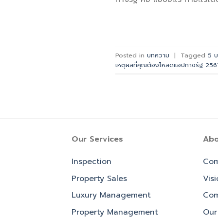
Posted in
บทความ
|
Tagged
5 บ
เหตุผลที่คุณต้องโหลดแอปทางรัฐ 256
Our Services
Abo
Inspection
Com
Property Sales
Vis
Luxury Management
Com
Property Management
Our 