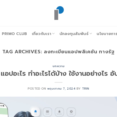
PRIMO CLUB
เกี่ยวกับเรา
นักลงทุนสัมพันธ์
นโยบายการก
TAG ARCHIVES:
ลงทะเบียนแอปพลิเคชัน ทางรัฐ
บทความ
 แอปอะไร ทำอะไรได้บ้าง ใช้งานอย่างไร 
POSTED ON
พฤษภาคม 7, 2024
BY
TRIN