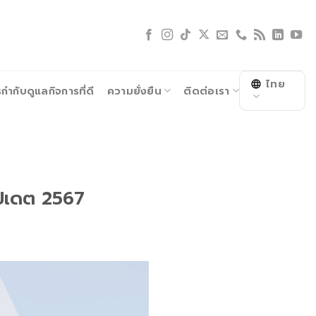
ไทย
ำกับดูแลกิจการที่ดี
ความยั่งยืน
ติดต่อเรา
อัปเดต 2567