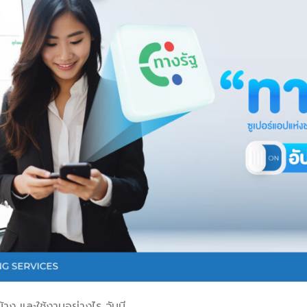
้าง และใช้งานอย่างไร วันนี.