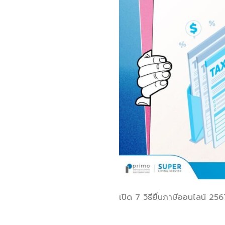
เปิด 7 วิธียื่นภาษีออนไลน์ 25