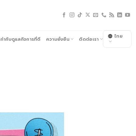
ไทย
ำกับดูแลกิจการที่ดี
ความยั่งยืน
ติดต่อเรา