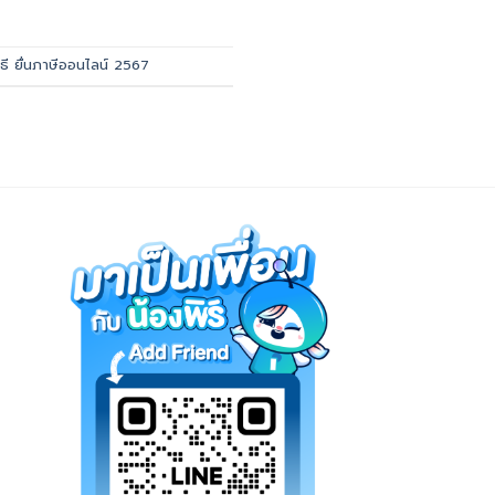
ิธี ยื่นภาษีออนไลน์ 2567