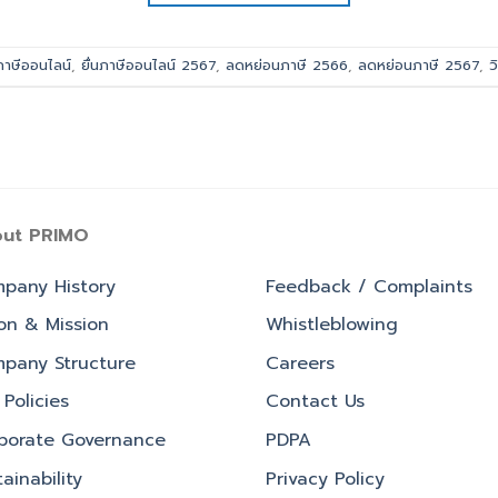
นภาษีออนไลน์
,
ยื่นภาษีออนไลน์ 2567
,
ลดหย่อนภาษี 2566
,
ลดหย่อนภาษี 2567
,
ว
ut PRIMO
pany History
Feedback / Complaints
ion & Mission
Whistleblowing
pany Structure
Careers
Policies
Contact Us
porate Governance
PDPA
ainability
Privacy Policy