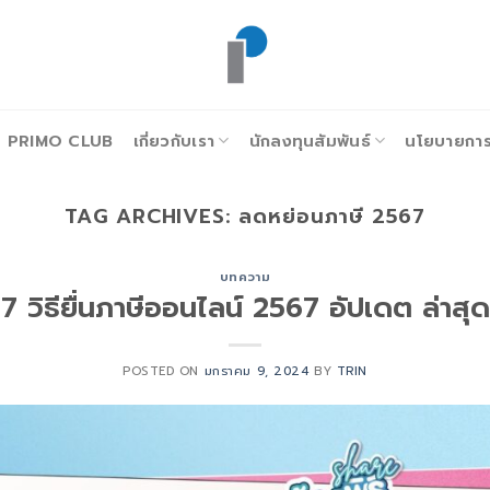
PRIMO CLUB
เกี่ยวกับเรา
นักลงทุนสัมพันธ์
นโยบายการก
TAG ARCHIVES:
ลดหย่อนภาษี 2567
บทความ
7 วิธียื่นภาษีออนไลน์ 2567 อัปเดต ล่าสุด
POSTED ON
มกราคม 9, 2024
BY
TRIN