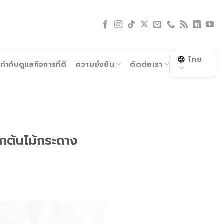
ไทย
ำกับดูแลกิจการที่ดี
ความยั่งยืน
ติดต่อเรา
ต้นไม้กระถาง