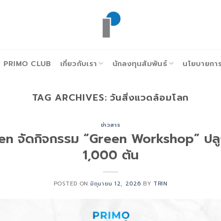
PRIMO CLUB
เกี่ยวกับเรา
นักลงทุนสัมพันธ์
นโยบายการก
TAG ARCHIVES:
วันสิ่งแวดล้อมโลก
ข่าวสาร
n จัดกิจกรรม “Green Workshop” ปลูก
1,000 ต้น
POSTED ON
มิถุนายน 12, 2026
BY
TRIN