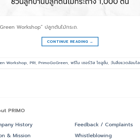
Green Workshop” ปลูกต้นไม้กระถ.
CONTINUE READING
→
en Workshop
,
PRI
,
PrimoGoGreen
,
พรีโม เซอร์วิส โซลูชั่น
,
วันสิ่งแวดล้อมโ
ut PRIMO
pany History
Feedback / Complaints
ion & Mission
Whistleblowing